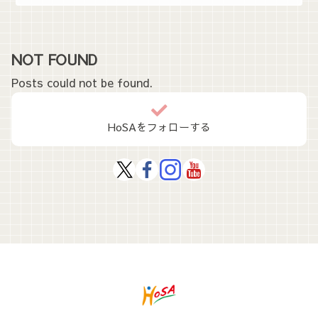
NOT FOUND
Posts could not be found.
HoSAをフォローする