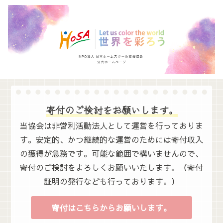
寄付のご検討をお願いします。
当協会は非営利活動法人として運営を行っておりま
す。安定的、かつ継続的な運営のためには寄付収入
の獲得が急務です。可能な範囲で構いませんので、
寄付のご検討をよろしくお願いいたします。（寄付
証明の発行なども行っております。）
寄付はこちらからお願いします。