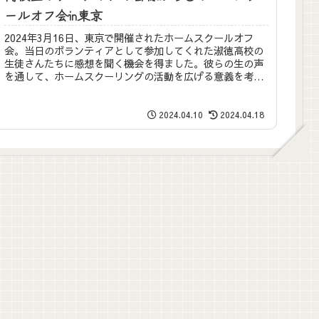
ールオフ会in東京
2024年3月16日、東京で開催されたホームスクールオフ
会。当日のボランティアとして参加してくれた淑徳高校の
生徒さんたちに感想を聞く機会を得ました。彼らの生の声
を通して、ホームスクーリングの活動を広げる意義を考え
るきっかけにしていただければ...
2024.04.10
2024.04.18