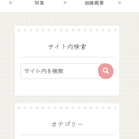
特集
組織概要
サイト内検索
カテゴリー