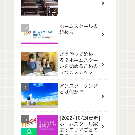
ホームスクールの
始め方
どうやって始め
る？ホームスクー
ルを始めるための
５つのステップ
アンスクーリング
とは何か？
[2022/10/24更新]
ホームスクール家
庭：エリアごとの