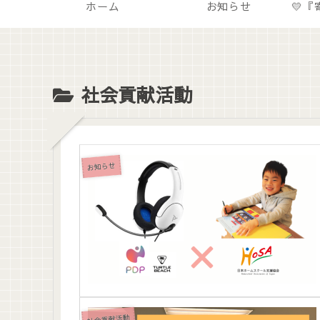
ホーム
お知らせ
社会貢献活動
お知らせ
社会貢献活動