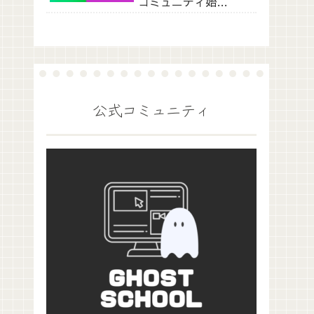
コミュニティ始ま
ります
公式コミュニティ