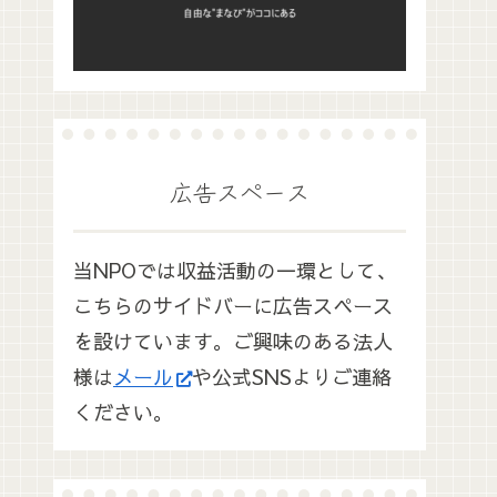
広告スペース
当NPOでは収益活動の一環として、
こちらのサイドバーに広告スペース
を設けています。ご興味のある法人
様は
メール
や公式SNSよりご連絡
ください。