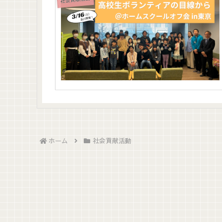
ホーム
社会貢献活動