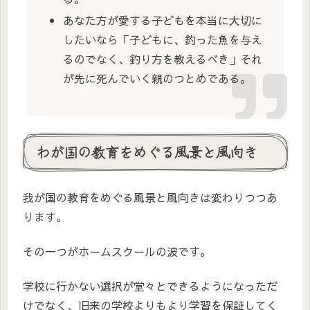
あなた方が愛する子どもを本当に大切に
したいなら「子どもに、釣った魚を与え
るのでなく、釣り方を教えるべき」それ
が先に死んでいく親のつとめである。
わが国の教育をめぐる風景と風向き
我が国の教育をめぐる風景と風向きは変わりつつあ
ります。
その一つがホームスクールの波です。
学校に行かない選択が堂々とできるようになっただ
けでなく、旧来の学校よりもより学習を保証してく