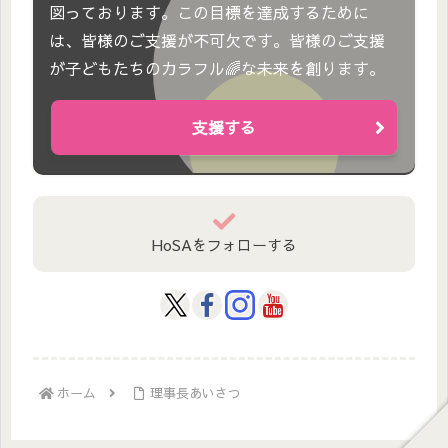
図っております。この目標を達成するために
は、皆様のご支援が不可欠です。皆様のご支援
が子どもたちのカラフル🌈な未来を創ります。
支援する
HoSAをフォローする
ホーム
理事長あいさつ