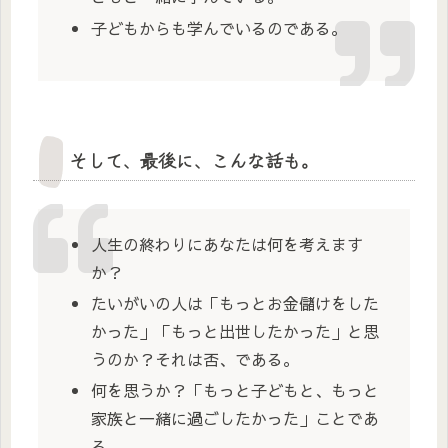
子どもからも学んでいるのである。
そして、最後に、こんな話も。
人生の終わりにあなたは何を考えます
か？
たいがいの人は「もっとお金儲けをした
かった」「もっと出世したかった」と思
うのか？それは否、である。
何を思うか？「もっと子どもと、もっと
家族と一緒に過ごしたかった」ことであ
る。