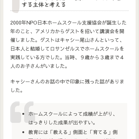
する主体と考える
2000年NPO日本ホームスクール支援協会が誕生した
年のこと、アメリカからゲストを招いて講演会を開
催しました。ゲストはキャシー尾山さんといって、
日本人と結婚してロサンゼルスでホームスクールを
実践している方でした。当時、９歳から３歳まで４
人のお子さんがいました。
キャシーさんのお話の中で印象に残った話がありま
した。
ホームスクールによって成績が上がり、
はっきりした成果が出やすい。
教育には「教える」側面と「育てる」側