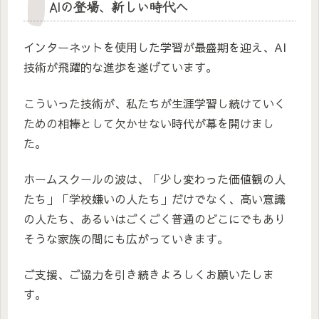
AIの登場、新しい時代へ
インターネットを使用した学習が最盛期を迎え、AI
技術が飛躍的な進歩を遂げています。
こういった技術が、私たちが生涯学習し続けていく
ための相棒として欠かせない時代が幕を開けまし
た。
ホームスクールの波は、「少し変わった価値観の人
たち」「学校嫌いの人たち」だけでなく、高い意識
の人たち、あるいはごくごく普通のどこにでもあり
そうな家族の間にも広がっていきます。
ご支援、ご協力を引き続きよろしくお願いたしま
す。