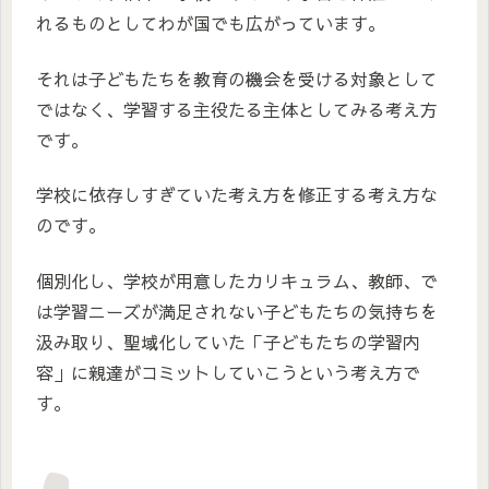
れるものとしてわが国でも広がっています。
それは子どもたちを教育の機会を受ける対象として
ではなく、学習する主役たる主体としてみる考え方
です。
学校に依存しすぎていた考え方を修正する考え方な
のです。
個別化し、学校が用意したカリキュラム、教師、で
は学習ニーズが満足されない子どもたちの気持ちを
汲み取り、聖域化していた「子どもたちの学習内
容」に親達がコミットしていこうという考え方で
す。