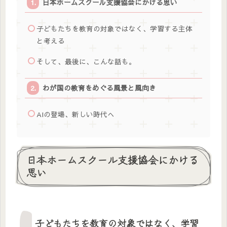
日本ホームスクール支援協会にかける思い
子どもたちを教育の対象ではなく、学習する主体
と考える
そして、最後に、こんな話も。
わが国の教育をめぐる風景と風向き
AIの登場、新しい時代へ
日本ホームスクール支援協会にかける
思い
子どもたちを教育の対象ではなく、学習