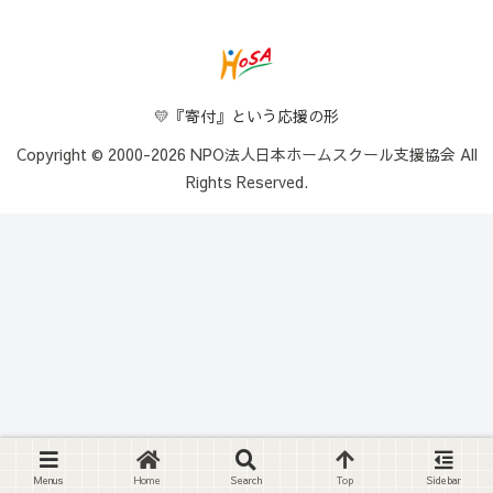
💛『寄付』という応援の形
Copyright © 2000-2026 NPO法人日本ホームスクール支援協会 All
Rights Reserved.
Menus
Home
Search
Top
Sidebar