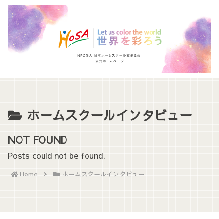
ホームスクールインタビュー
NOT FOUND
Posts could not be found.
Home
ホームスクールインタビュー