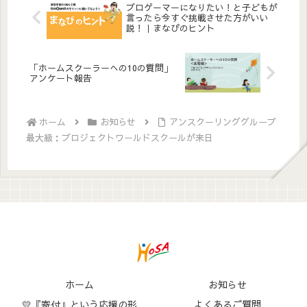
プロゲーマーになりたい！と子どもが
言ったら今すぐ挑戦させた方がいい
説！｜まなびのヒント
「ホームスクーラーへの10の質問」
アンケート報告
ホーム
お知らせ
アンスクーリンググループ
最大級：プロジェクトワールドスクールが来日
ホーム
お知らせ
💛『寄付』という応援の形
よくあるご質問