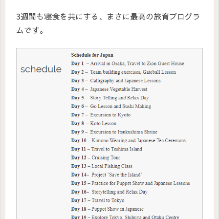
3週間も寝食を共にする、まさに最高の旅育プログラ
ムです。