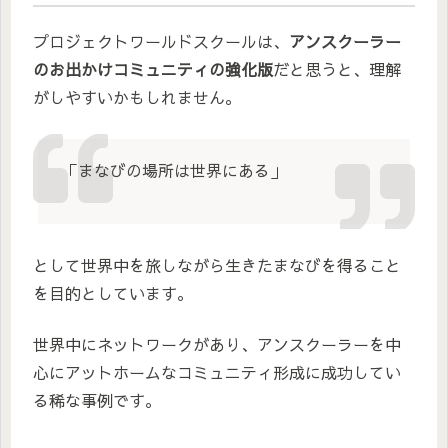
プロジェクトワールドスクールは、
アンスクーラー
のお出かけコミュニティの強化版
だと思うと、理解
がしやすいかもしれません。
「まなびの場所は世界にある」
として世界中を旅しながら生きたまなびを得ること
を目的としています。
世界中にネットワークがあり、アンスクーラーを中
心にアットホームなコミュニティ形成に成功してい
る稀な事例です。