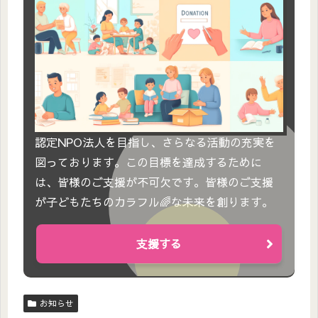
認定NPO法人を目指し、さらなる活動の充実を
図っております。この目標を達成するために
は、皆様のご支援が不可欠です。皆様のご支援
が子どもたちのカラフル🌈な未来を創ります。
支援する
お知らせ