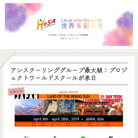
アンスクーリンググループ最大級：プロジ
ェクトワールドスクールが来日
お知らせ