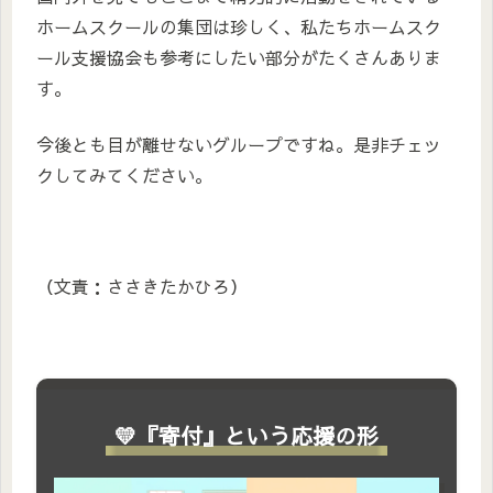
ホームスクールの集団は珍しく、私たちホームスク
ール支援協会も参考にしたい部分がたくさんありま
す。
今後とも目が離せないグループですね。是非チェッ
クしてみてください。
（文責：ささきたかひろ）
💛『寄付』という応援の形