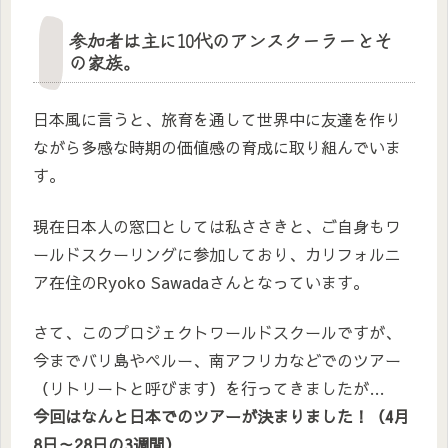
参加者は主に10代のアンスクーラーとそ
の家族。
日本風に言うと、旅育を通して世界中に友達を作り
ながら多感な時期の価値感の育成に取り組んでいま
す。
現在日本人の窓口としては私ささきと、ご自身もワ
ールドスクーリングに参加しており、カリフォルニ
ア在住のRyoko Sawadaさんとなっています。
さて、このプロジェクトワールドスクールですが、
今までバリ島やペルー、南アフリカなどでのツアー
（リトリートと呼びます）を行ってきましたが…
今回はなんと日本でのツアーが決まりました！（4月
8日～28日の3週間）