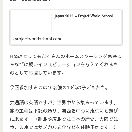
Japan 2019 – Project World School
projectworldschool.com
HoSAとしてもたくさんのホームスクーリング家庭の
まなびに鋭いインスピレーションを与えてくれるも
のとして応援しています。
今回参加するのは10名強の10代の子どもたち。
共通語は英語ですが、世界中から集まっています。
旅の工程は下記の通り、関西を中心に東京にも遊び
に来ます。（離島や広島では日本の歴史、大阪では
食、東京ではサブカル文化などを体験予定です。）