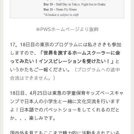
※PWSホームページより抜粋
17，18日目の東京のプログラムには私ささきも参加
しますので、
「世界を旅するホームスクーラーに会
ってみたい！インスピレーションを受けたい！」
と
いうかたもご一報ください。
（プログラムへの途中
合流はできません。）
18日目、4月25日は東急の学童保育キッズベースキャ
ンプで日本人の小学生と一緒に文化交流を行います
よ！日本語でのパペットショーをしてくれるのだと
か、、、楽しみです。
国内外を見てもここまで精力的に活動をされている