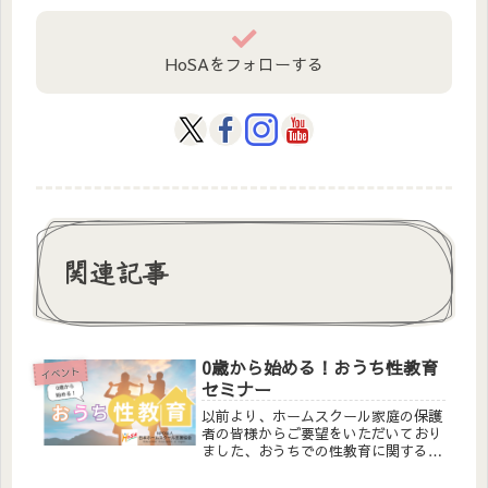
HoSAをフォローする
関連記事
0歳から始める！おうち性教育
イベント
セミナー
以前より、ホームスクール家庭の保護
者の皆様からご要望をいただいており
ました、おうちでの性教育に関するセ
ミナーを開催いたします😊講師の近藤
智子さんをお招きして、包括的性教育