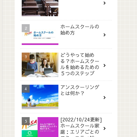
ホームスクールの
始め方
どうやって始め
る？ホームスクー
ルを始めるための
５つのステップ
アンスクーリング
とは何か？
[2022/10/24更新]
ホームスクール家
庭：エリアごとの