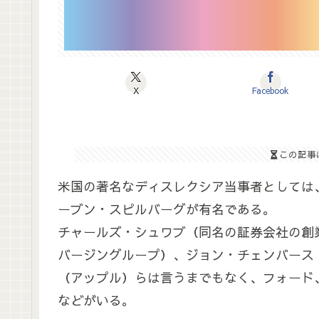
X
Facebook
この記事
米国の著名なディスレクシア当事者としては
ーブン・スピルバーグが有名である。
チャールズ・シュワブ（同名の証券会社の創
バージングループ）、ジョン・チェンバース
（アップル）らは言うまでもなく、フォード、
などがいる。