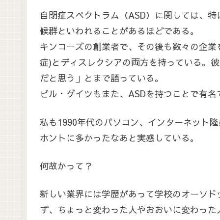
自閉症スペクトラム（ASD）に関しては、特
候群といわれることがあるほどである。
キンコーズの創業者で、その後も数々の企業を
症)とディスレクシアの両方を持っている。彼
だと思う」とまで語っている。
ビル・ゲイツもまた、ASDを持つことで有名
私も1990年代のパソコン、インターネット
ホントに多かったなあと実感している。
何故かって？
新しい業界には学歴があって学校のオーソド
ず、ちょっと変わった人やおおいに変わった