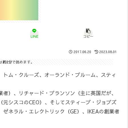
LINE
コピー
2017.06.20
2023.08.01
は
約2分
で読めます。
、トム・クルーズ、オーランド・ブルーム、スティ
業者）、リチャード・ブランソン（主に英国だが、
（元シスコのCEO）、そしてスティーブ・ジョブズ
ゼネラル・エレクトリック（GE）、IKEAの創業者