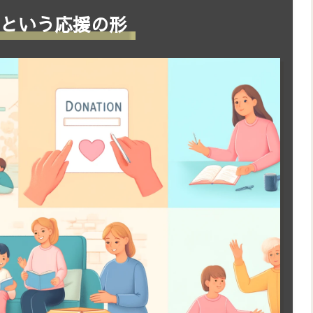
』という応援の形