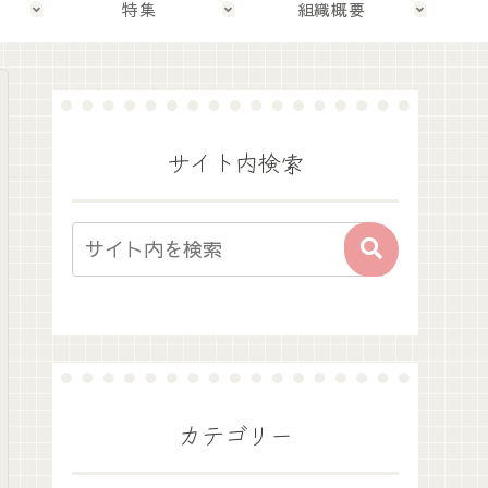
特集
組織概要
サイト内検索
カテゴリー