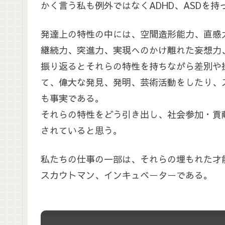
かく言う私も例外ではなくADHD、ASDを持
発達上の特性の中には、空間造形能力、直感
継続力、突進力、実現へのかけ離れた妄想力
振り返るとそれらの特性を持ちながら差別や
て、偉大な発見、発明、芸術活動をしたり、
も事実である。
それらの特性をどう引き出し、社会参加・貢
されていると思う。
私たちの仕事の一部は、それらの埋もれた才
スカウトマン、インキュベーターである。