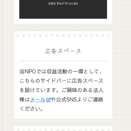
広告スペース
当NPOでは収益活動の一環として、
こちらのサイドバーに広告スペース
を設けています。ご興味のある法人
様は
メール
や公式SNSよりご連絡
ください。