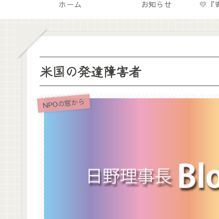
ホーム
お知らせ
米国の発達障害者
NPOの窓から