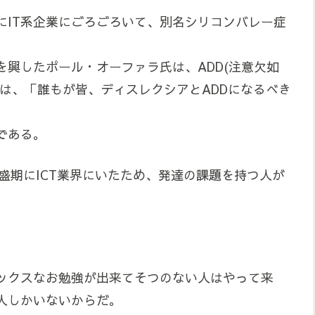
にIT系企業にごろごろいて、別名シリコンバレー症
興したポール・オーファラ氏は、ADD(注意欠如
は、「誰もが皆、ディスレクシアとADDになるべき
である。
隆盛期にICT業界にいたため、発達の課題を持つ人が
ックスなお勉強が出来てそつのない人はやって来
人しかいないからだ。