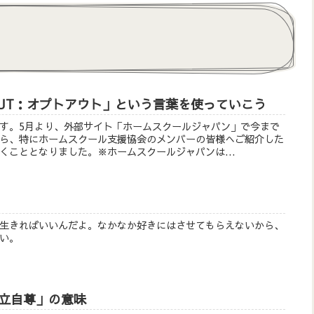
OUT：オプトアウト」という言葉を使っていこう
す。5月より、外部サイト「ホームスクールジャパン」で今まで
ら、特にホームスクール支援協会のメンバーの皆様へご紹介した
くこととなりました。※ホームスクールジャパンは...
生きればいいんだよ。なかなか好きにはさせてもらえないから、
い。
立自尊」の意味