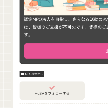
認定NPO法人を目指し、さらなる活動の
は、皆様のご支援が不可欠です。皆様のご
す。
NPOの窓から
HoSAをフォローする