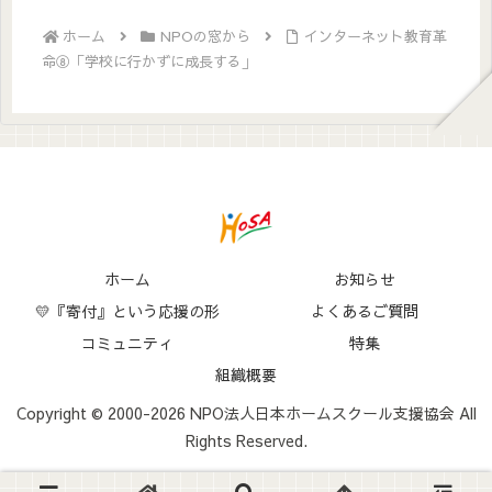
ホーム
NPOの窓から
インターネット教育革
命⑧「学校に行かずに成長する」
ホーム
お知らせ
💛『寄付』という応援の形
よくあるご質問
コミュニティ
特集
組織概要
Copyright © 2000-2026 NPO法人日本ホームスクール支援協会 All
Rights Reserved.